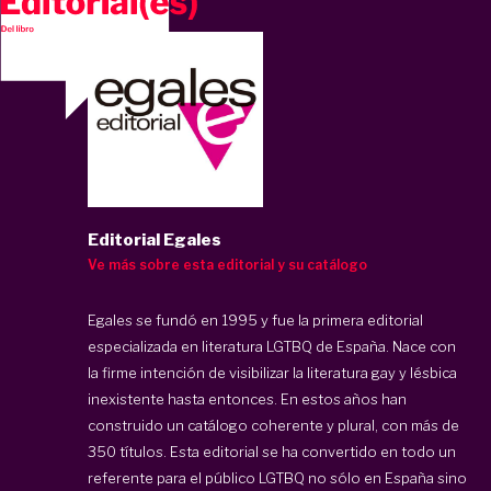
Editorial Egales
Ve más sobre esta editorial y su catálogo
Egales se fundó en 1995 y fue la primera editorial
especializada en literatura LGTBQ de España. Nace con
la firme intención de visibilizar la literatura gay y lésbica
inexistente hasta entonces. En estos años han
construido un catálogo coherente y plural, con más de
350 títulos. Esta editorial se ha convertido en todo un
referente para el público LGTBQ no sólo en España sino