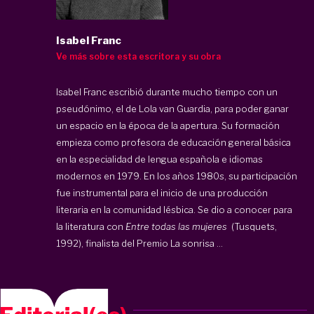
Isabel Franc
Ve más sobre esta escritora y su obra
Isabel Franc escribió durante mucho tiempo con un
pseudónimo, el de Lola van Guardia, para poder ganar
un espacio en la época de la apertura. Su formación
empieza como profesora de educación general básica
en la especialidad de lengua española e idiomas
modernos en 1979. En los años 1980s, su participación
fue instrumental para el inicio de una producción
literaria en la comunidad lésbica. Se dio a conocer para
la literatura con
Entre todas las mujeres
(Tusquets,
1992), finalista del Premio La sonrisa ...