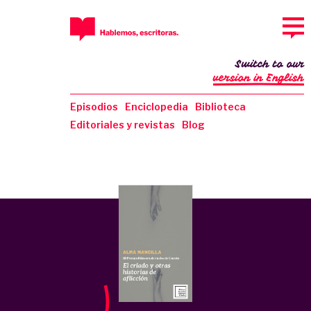
Switch to our
version in English
Episodios
Enciclopedia
Biblioteca
Editoriales y revistas
Blog