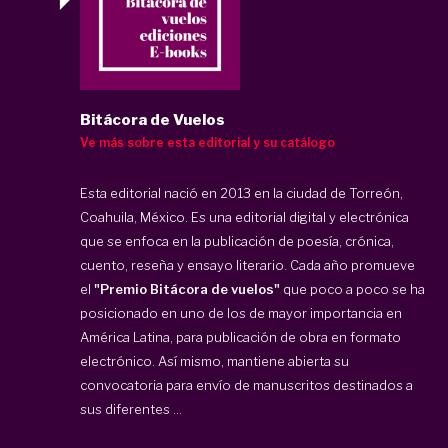
Bitácora de Vuelos
Ve más sobre esta editorial y su catálogo
Esta editorial nació en 2013 en la ciudad de Torreón,
Coahuila, México. Es una editorial digital y electrónica
que se enfoca en la publicación de poesía, crónica,
cuento, reseña y ensayo literario. Cada año promueve
el
"Premio Bitácora de vuelos"
que poco a poco se ha
posicionado en uno de los de mayor importancia en
América Latina, para publicación de obra en formato
electrónico. Así mismo, mantiene abierta su
convocatoria para envío de manuscritos destinados a
sus diferentes ...