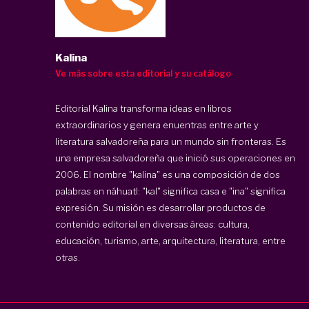
Kalina
Ve más sobre esta editorial y su catálogo
Editorial Kalina transforma ideas en libros
extraordinarios y genera enuentras entre arte y
literatura salvadoreña para un mundo sin fronteras. Es
una empresa salvadoreña que inició sus operaciones en
2006. El nombre "kalina" es una composición de dos
palabras en náhuatl: "kal" significa casa e "ina" significa
expresión. Su misión es desarrollar productos de
contenido editorial en diversas áreas: cultura,
educación, turismo, arte, arquitectura, literatura, entre
otras.