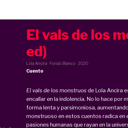
El vals de los 
ed)
Lola Ancira · Fondo Blanco ·
2020
Cuento
El vals de los monstruos
de Lola Ancira e
encallar en la indolencia. No lo hace por m
forma lenta y parsimoniosa, aumentando e
monstruoso en estos cuentos radica en e
pasiones humanas que rayan en la universa