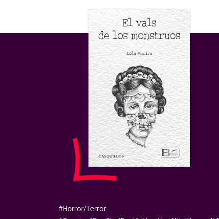
#Horror/Terror