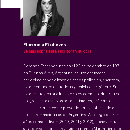
Florencia Etcheves
Ve más sobre esta escritora y su obra
Florencia Etcheves, nacida el 22 de noviembre de 1971
en Buenos Aires, Argentina, es una destacada
periodista especializada en casos policiales, escritora,
expresentadora de noticias y activista de género. Su
extensa trayectoria incluye roles como productora de
programas televisivos sobre crímenes, así como
participaciones como presentadora y columnista en
noticieros nacionales de Argentina. A lo largo de tres
años consecutivos (2010, 2011 y 2012), Etcheves fue
galardonada con el prestigioso premio Martín Fierro por