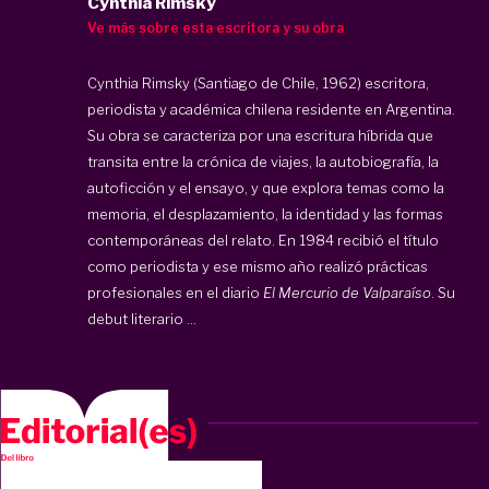
Cynthia Rimsky
Ve más sobre esta escritora y su obra
Cynthia Rimsky (Santiago de Chile, 1962) escritora,
periodista y académica chilena residente en Argentina.
Su obra se caracteriza por una escritura híbrida que
transita entre la crónica de viajes, la autobiografía, la
autoficción y el ensayo, y que explora temas como la
memoria, el desplazamiento, la identidad y las formas
contemporáneas del relato. En 1984 recibió el título
como periodista y ese mismo año realizó prácticas
profesionales en el diario
El Mercurio de Valparaíso
. Su
debut literario ...