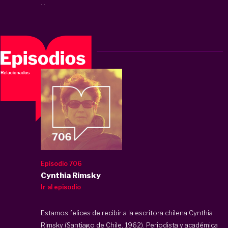
...
Episodio 706
Cynthia Rimsky
Ir al episodio
Estamos felices de recibir a la escritora chilena Cynthia
Rimsky (Santiago de Chile, 1962). Periodista y académica