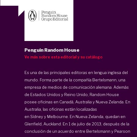
Penguin Random House
Ve más sobre esta editorial y su catálogo
Es una de las principales editoras en lengua inglesa del
mundo. Forma parte de la compañía Bertelsmann, una
empresa de medios de comunicación alemana. Además
de Estados Unidos y Reino Unido, Random House
posee oficinas en Canadá, Australia y Nueva Zelanda. En
Australia, las oficinas están localizadas
en Sídney y Melbourne. En Nueva Zelanda, quedan en
Glenfield, Auckland. En 1 de julio de 2013, después de la
conclusión de un acuerdo entre Bertelsmann y Pearson