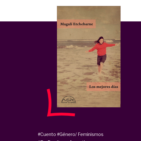
#Cuento
#Género/ Feminismos