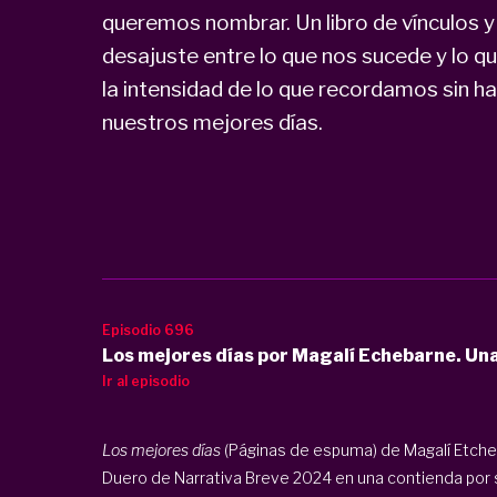
queremos nombrar. Un libro de vínculos 
desajuste entre lo que nos sucede y lo 
la intensidad de lo que recordamos sin h
nuestros mejores días.
Episodio 696
Los mejores días por Magalí Echebarne. Un
Ir al episodio
Los mejores días
(Páginas de espuma) de Magalí Etche
Duero de Narrativa Breve 2024 en una contienda por 