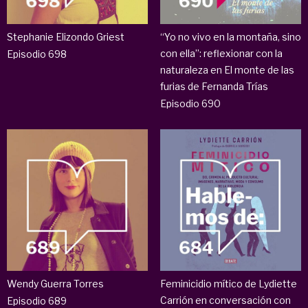
Stephanie Elizondo Griest
“Yo no vivo en la montaña, sino
con ella”: reflexionar con la
Episodio 698
naturaleza en El monte de las
furias de Fernanda Trías
Episodio 690
Wendy Guerra Torres
Feminicidio mítico de Lydiette
Carrión en conversación con
Episodio 689