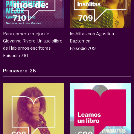
Para comerte mejor de
Insólitas con Agustina
Giovanna Rivero. Un audiolibro
Bazterrica
de Hablemos escritoras
Episodio 709
Episodio 710
Primavera '26