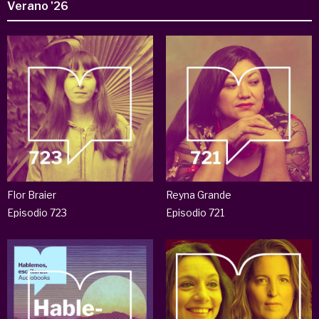
Verano '26
Flor Braier
Reyna Grande
Episodio 723
Episodio 721