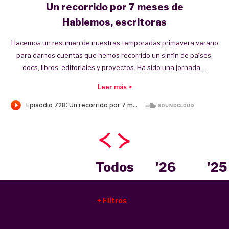
Un recorrido por 7 meses de
Hablemos, escritoras
Hacemos un resumen de nuestras temporadas primavera verano
para darnos cuentas que hemos recorrido un sinfín de países,
docs, libros, editoriales y proyectos. Ha sido una jornada ...
Leer más >
Todos
'26
'25
Filtros